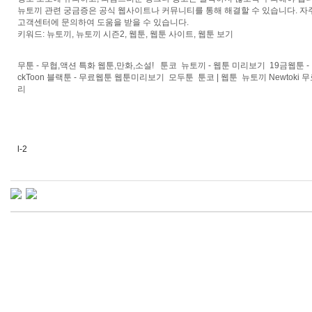
뉴토끼 관련 궁금증은 공식 웹사이트나 커뮤니티를 통해 해결할 수 있습니다. 자
고객센터에 문의하여 도움을 받을 수 있습니다.
키워드: 뉴토끼, 뉴토끼 시즌2, 웹툰, 웹툰 사이트, 웹툰 보기
무툰 - 무협,액션 특화 웹툰,만화,소설!
툰코
뉴토끼 - 웹툰 미리보기
19금웹툰 -
ckToon 블랙툰 - 무료웹툰 웹툰미리보기
모두툰
툰코 | 웹툰
뉴토끼 Newtoki
리
l-2