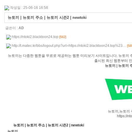
작성일 : 25-06-16 16:58
뉴토끼 | 뉴토끼 주소 | 뉴토끼 시즌2 | newtoki
글쓴이 :
AD
https://ntoki2.blacktoon24.top
[562]
http://t.matec.kr/bbs/logout.php?url=https://ntoki2.blacktoon24.top%23…
[56
뉴토끼는 다종한 웹툰을 무료로 제공하는 웹툰 미리보기 사이트입니다. 뉴토끼 주소
출시된 최신 웹툰부터 인
뉴토끼 | 뉴토끼 주소
뉴토끼,뉴토끼 주
https://n
뉴토끼 | 뉴토끼 주소 | 뉴토끼 시즌2 | newtoki
뉴토끼