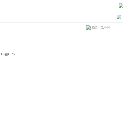
조회 : 2,444
기 바랍니다