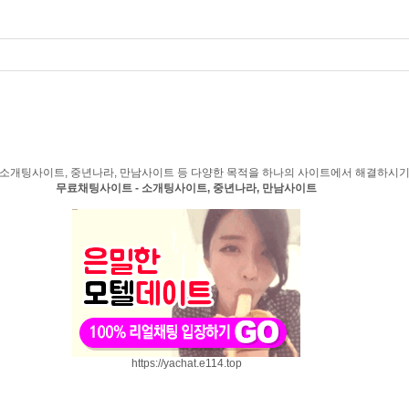
소개팅사이트, 중년나라, 만남사이트 등 다양한 목적을 하나의 사이트에서 해결하시
무료채팅사이트 - 소개팅사이트, 중년나라, 만남사이트
https://yachat.e114.top