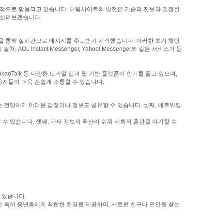
 목적으로 활용되고 있습니다. 채팅사이트의 발전은 기술의 진보와 밀접한
해 살펴보겠습니다.
 플랫폼을 통해 실시간으로 메시지를 주고받기 시작했습니다. 이러한 초기 채팅
stant Messenger, Yahoo! Messenger와 같은 서비스가 등
akaoTalk 등 다양한 모바일 앱과 웹 기반 플랫폼이 인기를 끌고 있으며,
용자들이 더욱 손쉽게 소통할 수 있습니다.
 전달하기 어려운 감정이나 정보도 공유할 수 있습니다. 셋째, 네트워킹
수 있습니다. 셋째, 가짜 정보의 확산이 쉬워 사회적 혼란을 야기할 수
 있습니다.
은 특히 중년층에게 적합한 환경을 제공하여, 새로운 친구나 연인을 찾는